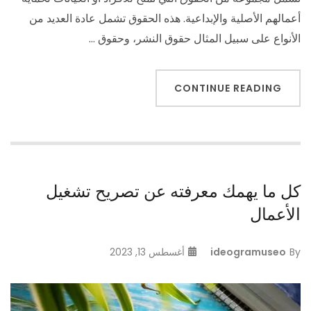
أعمالهم الأصلية والإبداعية. هذه الحقوق تشمل عادة العديد من
الأنواع على سبيل المثال حقوق النشر، وحقوق …
CONTINUE READING
كل ما يهمك معرفته عن تصريح تشغيل
الأعمال
By
ideogramuseo
أغسطس 13, 2023