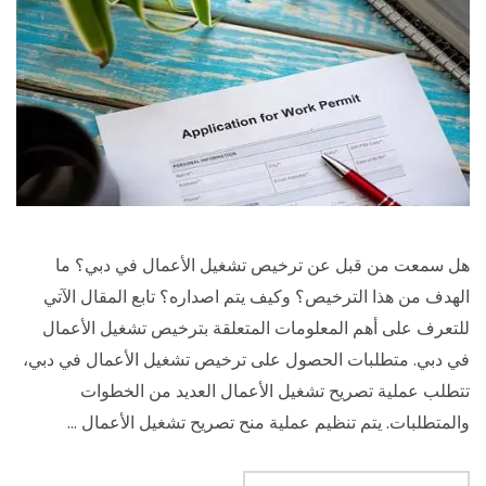
هل سمعت من قبل عن ترخيص تشغيل الأعمال في دبي؟ ما
الهدف من هذا الترخيص؟ وكيف يتم اصداره؟ تابع المقال الآتي
للتعرف على أهم المعلومات المتعلقة بترخيص تشغيل الأعمال
في دبي. متطلبات الحصول على ترخيص تشغيل الأعمال في دبي،
تتطلب عملية تصريح تشغيل الأعمال العديد من الخطوات
والمتطلبات. يتم تنظيم عملية منح تصريح تشغيل الأعمال …