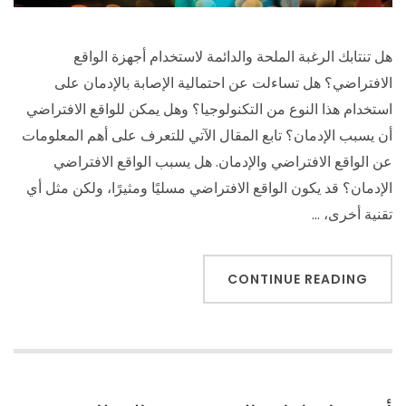
هل تنتابك الرغبة الملحة والدائمة لاستخدام أجهزة الواقع
الافتراضي؟ هل تساءلت عن احتمالية الإصابة بالإدمان على
استخدام هذا النوع من التكنولوجيا؟ وهل يمكن للواقع الافتراضي
أن يسبب الإدمان؟ تابع المقال الآتي للتعرف على أهم المعلومات
عن الواقع الافتراضي والإدمان. هل يسبب الواقع الافتراضي
الإدمان؟ قد يكون الواقع الافتراضي مسليًا ومثيرًا، ولكن مثل أي
تقنية أخرى، …
CONTINUE READING