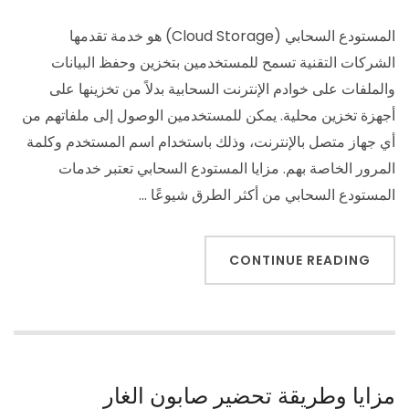
المستودع السحابي (Cloud Storage) هو خدمة تقدمها
الشركات التقنية تسمح للمستخدمين بتخزين وحفظ البيانات
والملفات على خوادم الإنترنت السحابية بدلاً من تخزينها على
أجهزة تخزين محلية. يمكن للمستخدمين الوصول إلى ملفاتهم من
أي جهاز متصل بالإنترنت، وذلك باستخدام اسم المستخدم وكلمة
المرور الخاصة بهم. مزايا المستودع السحابي تعتبر خدمات
المستودع السحابي من أكثر الطرق شيوعًا …
CONTINUE READING
مزايا وطريقة تحضير صابون الغار