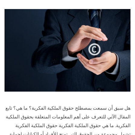
هل سبق أن سمعت بمصطلح حقوق الملكية الفكرية؟ ما هي؟ تابع
المقال الآتي للتعرف على أهم المعلومات المتعلقة بحقوق الملكية
الفكرية. ما هي حقوق الملكية الفكرية حقوق الملكية الفكرية
تشمل مجموعة من الحقوق التي تمنح للأفراد أو الكيانات لحماية