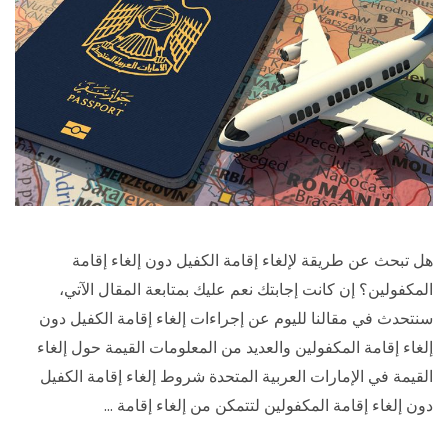
هل تبحث عن طريقة لإلغاء إقامة الكفيل دون إلغاء إقامة
المكفولين؟ إن كانت إجابتك نعم عليك بمتابعة المقال الآتي،
سنتحدث في مقالنا لليوم عن إجراءات إلغاء إقامة الكفيل دون
إلغاء إقامة المكفولين والعديد من المعلومات القيمة حول إلغاء
القيمة في الإمارات العربية المتحدة شروط إلغاء إقامة الكفيل
دون إلغاء إقامة المكفولين لتتمكن من إلغاء إقامة …