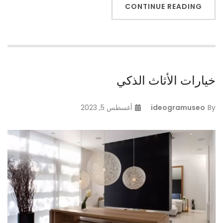
CONTINUE READING
خيارات الأثاث الذكي
By
ideogramuseo
أغسطس 5, 2023