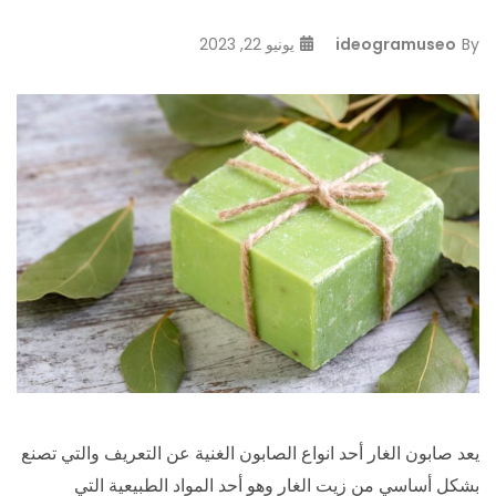
By
ideogramuseo
يونيو 22, 2023
يعد صابون الغار أحد انواع الصابون الغنية عن التعريف والتي تصنع
بشكل أساسي من زيت الغار وهو أحد المواد الطبيعية التي