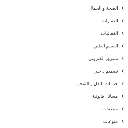
الصحة و الجمال
العقارات
الفعاليات
القسم الطبي
تسويق الكتروني
تصميم داخلي
خدمات النقل و الشحن
مسائل قانونية
منظفات
منوعات