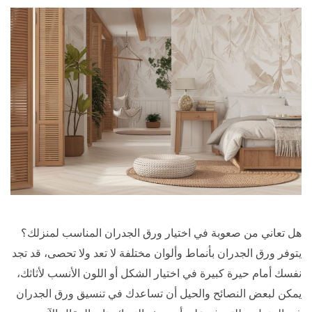
هل تعاني من صعوبة في اختيار ورق الجدران المناسب لمنزلك؟
يتوفر ورق الجدران بأنماط وألوان مختلفة لا تعد ولا تحصى، قد تجد
نفسك أمام حيرة كبيرة في اختيار الشكل أو اللون الأنسب لأثاثك،
يمكن لبعض النصائح والحيل أن تساعدك في تنسيق ورق الجدران