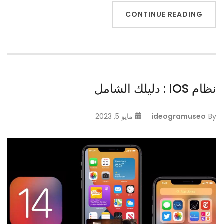
CONTINUE READING
نظام IOS : دليلك الشامل
By
ideogramuseo
مايو 5, 2023