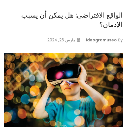
الواقع الافتراضي: هل يمكن أن يسبب
الإدمان؟
By
ideogramuseo
مارس 26, 2024