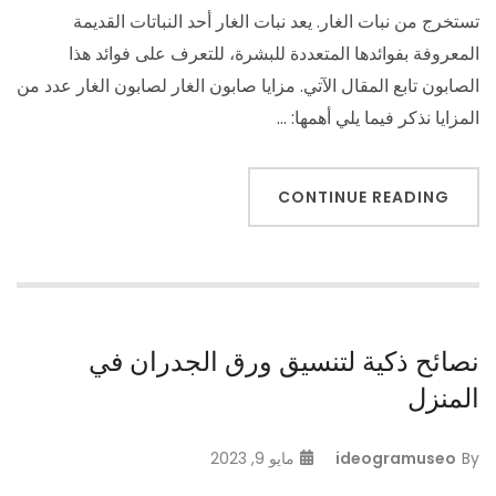
تستخرج من نبات الغار. يعد نبات الغار أحد النباتات القديمة
المعروفة بفوائدها المتعددة للبشرة، للتعرف على فوائد هذا
الصابون تابع المقال الآتي. مزايا صابون الغار لصابون الغار عدد من
المزايا نذكر فيما يلي أهمها: …
CONTINUE READING
نصائح ذكية لتنسيق ورق الجدران في
المنزل
By
ideogramuseo
مايو 9, 2023