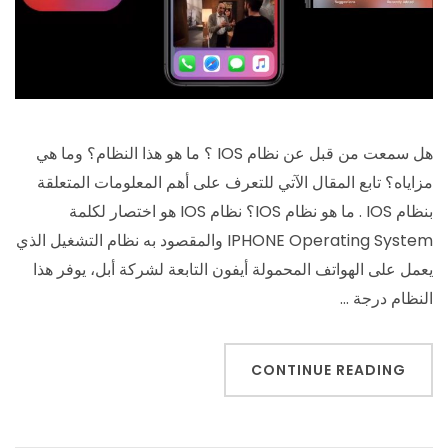
هل سمعت من قبل عن نظام IOS ؟ ما هو هذا النظام؟ وما هي
مزاياه؟ تابع المقال الآتي للتعرف على أهم المعلومات المتعلقة
بنظام IOS . ما هو نظام IOS؟ نظام IOS هو اختصار لكلمة
IPHONE Operating System والمقصود به نظام التشغيل الذي
يعمل على الهواتف المحمولة أيفون التابعة لشركة أبل، يوفر هذا
النظام درجة …
CONTINUE READING