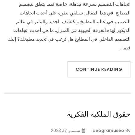
اتجاهات التصميم بسرعة مذهلة، خاصة فيما يتعلق بتصميم
المطابخ. في هذا المقال، سنلقي نظرة على أحدث اتجاهات
التصميم في عالم المطابخ ونكتشف الجديد والمثير في عالم
الديكور لهذه الغرفة الحيوية في المنزل. ما هي أحدث اتجاهات
التصميم الداخلي في المطابخ هل ترغب في تجديد مطبخك؟ إليك
فيما …
CONTINUE READING
حقوق الملكية الفكرية
By
ideogramuseo
سبتمبر 17, 2023