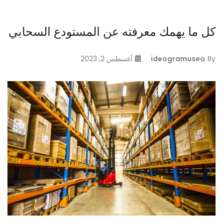
كل ما يهمك معرفته عن المستودع السحابي
By
ideogramuseo
أغسطس 2, 2023