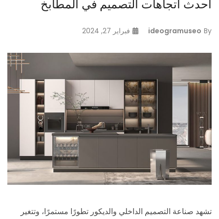
أحدث اتجاهات التصميم في المطابخ
By
ideogramuseo
فبراير 27, 2024
تشهد صناعة التصميم الداخلي والديكور تطورًا مستمرًا، وتتغير