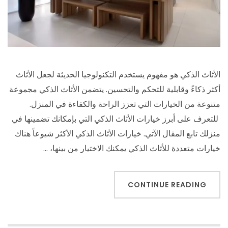
الأثاث الذكي هو مفهوم يستخدم التكنولوجيا الحديثة لجعل الأثاث
أكثر ذكاءً وقابلية للتحكم والتحسين. يتضمن الأثاث الذكي مجموعة
متنوعة من الخيارات التي تعزز الراحة والكفاءة في المنزل.
للتعرف على أبرز خيارات الأثاث الذكي التي بإمكانك تضمينها في
منزلك تابع المقال الآتي. خيارات الأثاث الذكي الأكثر شيوعاً هناك
خيارات متعددة للأثاث الذكي يمكنك الاختيار من بينها، …
CONTINUE READING