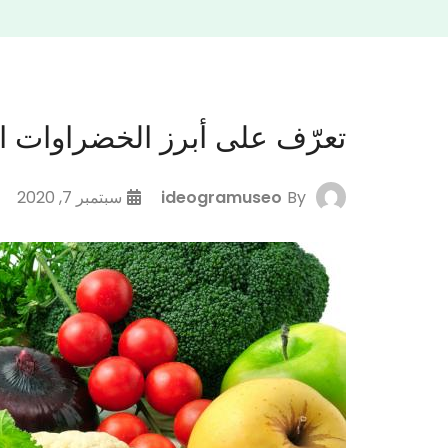
تعرّف على أبرز الخضراوات ا
By
ideogramuseo
سبتمبر 7, 2020