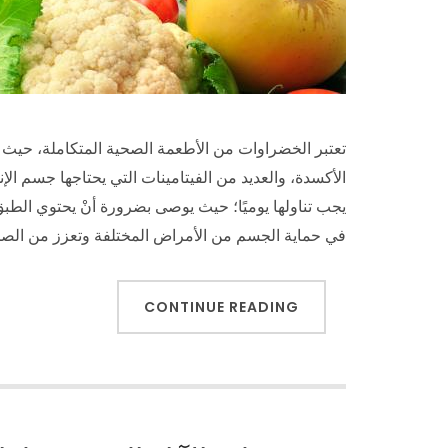
تعتبر الخضراوات من الأطعمة الصحية المتكاملة، حيث 
الأكسدة، والعديد من الفيتامينات التي يحتاجها جسم ال
يجب تناولها يوميًا؛ حيث يوصى بضرورة أنْ يحتوي الط
في حماية الجسم من الأمراض المختلفة وتعزز من الص
CONTINUE READING