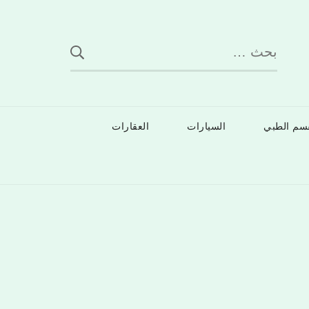
البحث
عن:
قسم الطبي
السيارات
العقارات