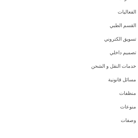
الفعاليات
القسم الطبي
تسويق الكتروني
تصميم داخلي
خدمات النقل و الشحن
مسائل قانونية
منظفات
منوعات
وصفات