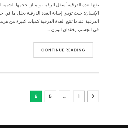
تقع الغدة الدرقية أسفل الرقبة، وتمتاز بحجمها الشبيه 
الإنسان؛ حيث تؤدي إصابة الغدة الدرقية بخلل ما في
الدرقية عندما تنتج الغدة الدرقية كميات كبيرة من هرم
في الجسم، وفقدان الوزن …
CONTINUE READING
تصفّح
Page
Page
Page
6
5
…
1
المقالات