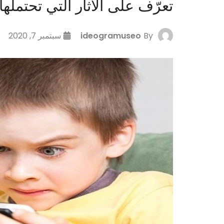
تعرّف على الآثار التي تحتمله
By
ideogramuseo
سبتمبر 7, 2020