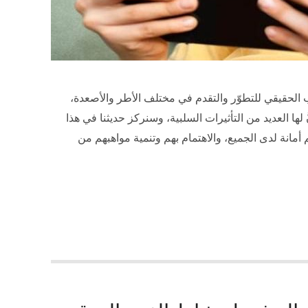
ب الحقيقي للتطوّر والتقدم في مختلف الأطر والأصعدة،
َ لها العديد من التأثيرات السلبية، وسنركز حديثنا في هذا
 أمانة لدى الجميع، والاهتمام بهم وتنمية مواهبهم من