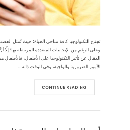
تجتاح التكنولوجيا كافة مناحي الحياة؛ حيث تُمثل العص
وعلى الرغم من الإيجابيات المتعددة المرتبطة بها؛ إلّا أنّ
المقال عن تأثير التكنولوجيا على الأطفال، فالأطفال هم
الأمور الضرورية والواجبة، وفي الوقت ذاته …
CONTINUE READING