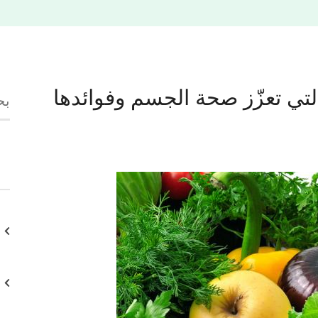
لتي تعزّز صحة الجسم وفوائدها
ال
عن