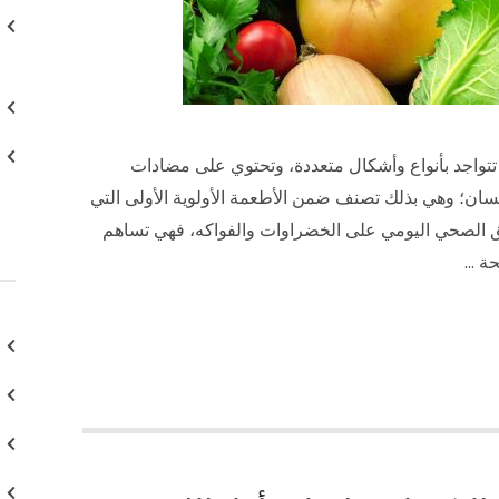
تتواجد بأنواع وأشكال متعددة، وتحتوي على مضادات
إنسان؛ وهي بذلك تصنف ضمن الأطعمة الأولوية الأولى التي
بق الصحي اليومي على الخضراوات والفواكه، فهي تساهم
حة …