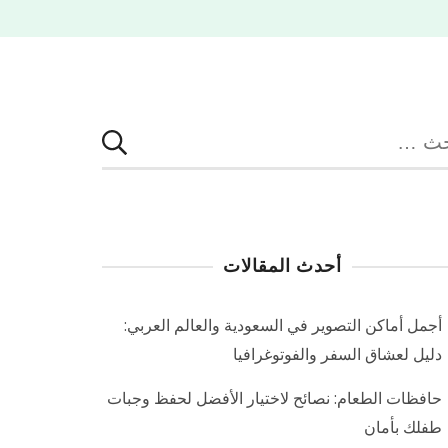
بحث
:
أحدث المقالات
أجمل أماكن التصوير في السعودية والعالم العربي:
دليل لعشاق السفر والفوتوغرافيا
حافظات الطعام: نصائح لاختيار الأفضل لحفظ وجبات
طفلك بأمان