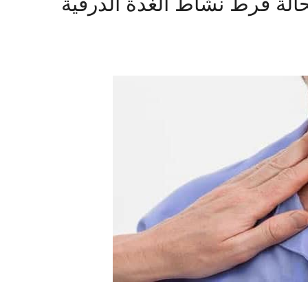
حالة فرط نشاط الغدة الدرقية