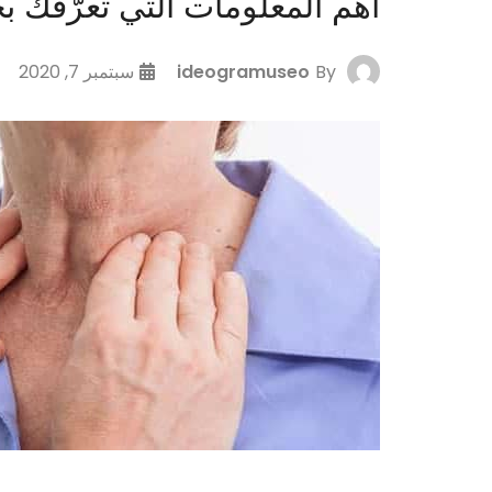
أهم المعلومات التي تعرّفك ب
By
ideogramuseo
سبتمبر 7, 2020