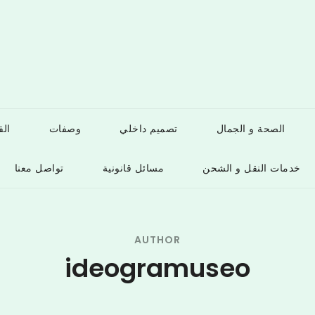
الصحة و الجمال
تصميم داخلي
وصفات
ال
خدمات النقل و الشحن
مسائل قانونية
تواصل معنا
AUTHOR
ideogramuseo