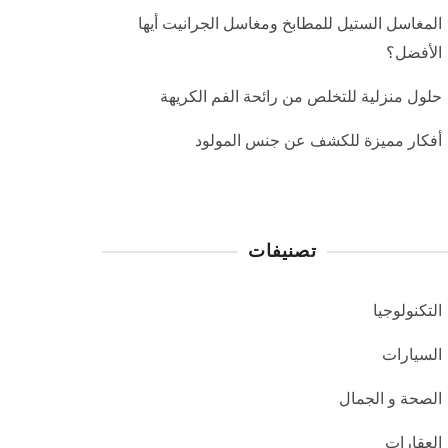
المغاسل الستيل للمطابخ ومغاسل الجرانيت أيها
الأفضل؟
حلول منزلية للتخلص من رائحة الفم الكريهة
أفكار مميزة للكشف عن جنس المولود
تصنيفات
التكنولوجيا
السيارات
الصحة و الجمال
العقارات