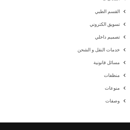
القسم الطبي
تسويق الكتروني
تصميم داخلي
خدمات النقل و الشحن
مسائل قانونية
منظفات
منوعات
وصفات