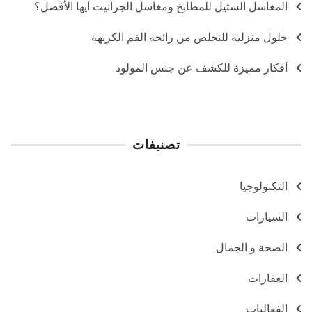
المغاسل الستيل للمطابخ ومغاسل الجرانيت أيها الأفضل؟
حلول منزلية للتخلص من رائحة الفم الكريهة
أفكار مميزة للكشف عن جنس المولود
تصنيفات
التكنولوجيا
السيارات
الصحة و الجمال
العقارات
الفعاليات