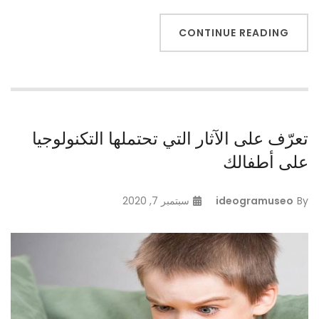
CONTINUE READING
تعرّف على الآثار التي تحتملها التكنولوجيا
على أطفالك
By
ideogramuseo
سبتمبر 7, 2020