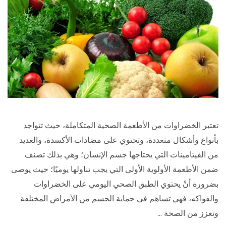
تعتبر الخضراوات من الأطعمة الصحية المتكاملة، حيث تتواجد
بأنواع وأشكال متعددة، وتحتوي على مضادات الأكسدة، والعديد
من الفيتامينات التي يحتاجها جسم الإنسان؛ وهي بذلك تصنف
ضمن الأطعمة الأولوية الأولى التي يجب تناولها يوميًا؛ حيث يوصى
بضرورة أنْ يحتوي الطبق الصحي اليومي على الخضراوات
والفواكه، فهي تساهم في حماية الجسم من الأمراض المختلفة
وتعزز من الصحة …