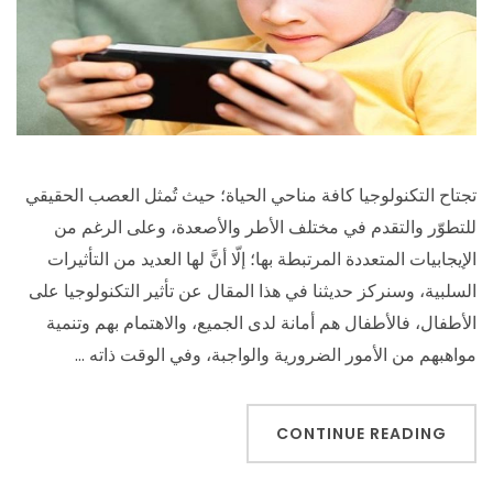
تجتاح التكنولوجيا كافة مناحي الحياة؛ حيث تُمثل العصب الحقيقي
للتطوّر والتقدم في مختلف الأطر والأصعدة، وعلى الرغم من
الإيجابيات المتعددة المرتبطة بها؛ إلّا أنَّ لها العديد من التأثيرات
السلبية، وسنركز حديثنا في هذا المقال عن تأثير التكنولوجيا على
الأطفال، فالأطفال هم أمانة لدى الجميع، والاهتمام بهم وتنمية
مواهبهم من الأمور الضرورية والواجبة، وفي الوقت ذاته …
CONTINUE READING