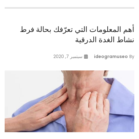
أهم المعلومات التي تعرّفك بحالة فرط
نشاط الغدة الدرقية
By
ideogramuseo
سبتمبر 7, 2020