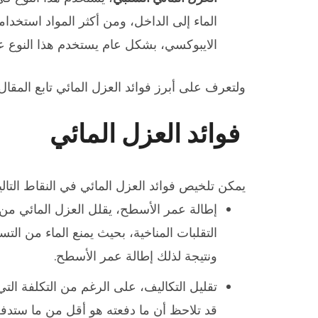
الماء إلى الداخل، ومن أكثر المواد استخدا
الايبوكسي، بشكل عام يستخدم هذا النوع ع
ولتعرف على أبرز فوائد العزل المائي تابع المقال 
فوائد العزل المائي
يمكن تلخيص فوائد العزل المائي في النقاط التالي
إطالة عمر الأسطح، يقلل العزل المائي من
التقلبات المناخية، بحيث يمنع الماء من ال
ونتيجة لذلك إطالة عمر الأسطح.
تقليل التكاليف، على الرغم من التكلفة التي
قد تلاحظ أن ما دفعته هو أقل من ما ستدفع