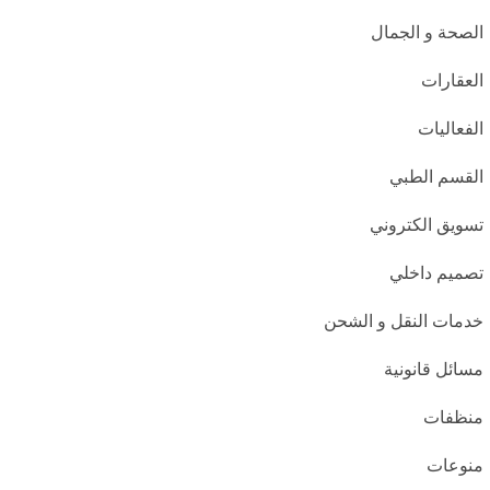
الصحة و الجمال
العقارات
الفعاليات
القسم الطبي
تسويق الكتروني
تصميم داخلي
خدمات النقل و الشحن
مسائل قانونية
منظفات
منوعات