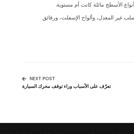
نواع الأسطح مائلة كانت أم مستوية.
 أنواع الإسفلت الصلب غير المعدل، وألواح الإسفلت، ورقائق
NEXT POST
تعرّف على الأسباب وراء توقف محرك السيارة