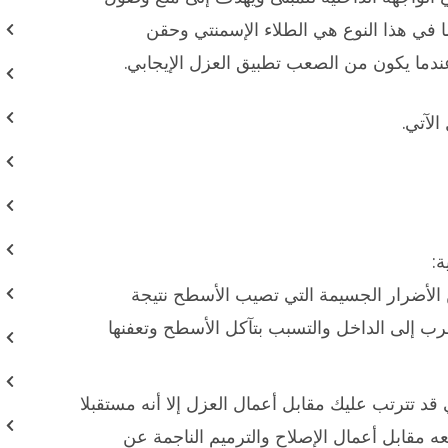
ما في هذا النوع هي الطلاء الإسمنتي وحقن
ندما يكون من الصعب تطبيق العزل الإيجابي.
الآتي.
ة:
 الأضرار الجسيمة التي تصيب الأسطح نتيجة
تسرب إلى الداخل والتسبب بتآكل الأسطح وتعفنها
 قد تترتب عليك مقابل أعمال العزل إلا أنه مستقبلا
ه مقابل أعمال الإصلاح والترميم الناجمة عن