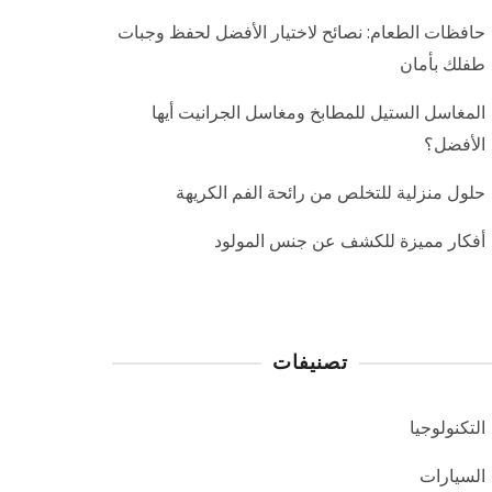
حافظات الطعام: نصائح لاختيار الأفضل لحفظ وجبات
طفلك بأمان
المغاسل الستيل للمطابخ ومغاسل الجرانيت أيها
الأفضل؟
حلول منزلية للتخلص من رائحة الفم الكريهة
أفكار مميزة للكشف عن جنس المولود
تصنيفات
التكنولوجيا
السيارات