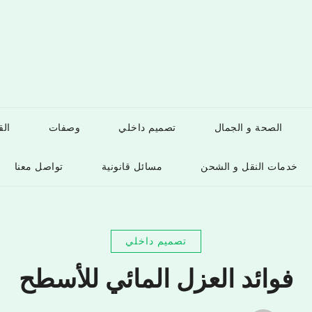
الصحة و الجمال
تصميم داخلي
وصفات
ال
خدمات النقل و الشحن
مسائل قانونية
تواصل معنا
تصميم داخلي
فوائد العزل المائي للأسطح