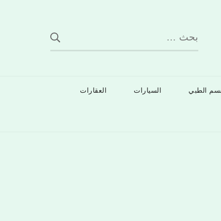
البحث
عن:
قسم الطبي
السيارات
العقارات