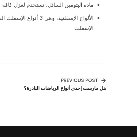
مادة البتومين السائل، تستخدم لعزل كافة أ
الألواح الإسفلتية، وهي 3
الإسفلت.
PREVIOUS POST
Post
هل مارست إحدى أنواع الرياضات النادرة؟
Navigation