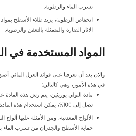
تسرب الماء والرطوبة.
انخفاض الرطوبة، يزيد طلاء الأسطح بمواد 
الآثار الضارة والمتمثلة بالتعفن والرطوبة.
المواد المستخدمة في ال
والآن بعد أن تعرفنا على فوائد العزل المائي أصب
في هذه الأمور، وهي كالتالي:
مادة البولي يوريثين، يتم رش هذه المادة 
تصل إلى 100%، يمكن استخدام هذه المادة ك
الألواح المعدنية، ومن الأمثلة عليها ألواح
حماية الأسطح والجدران من تسرب الماء بفع