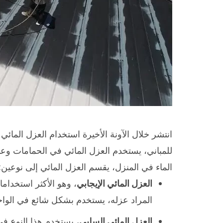
انتشر خلال الآونة الأخيرة استخدام العزل المائ
للمباني، يستخدم العزل المائي في الحمامات وعن
الماء في المنزل، يقسم العزل المائي إلى نوعين:
العزل المائي الإيجابي
، وهو الأكثر استخدام
المراد عزله، يستخدم بشكل شائع في الواجه
العزل المائي السلبي
، يستخدم هذا النوع في