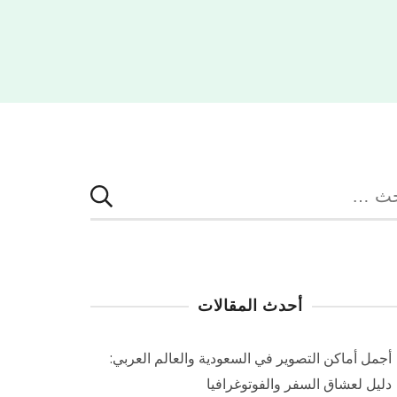
بحث
:
أحدث المقالات
أجمل أماكن التصوير في السعودية والعالم العربي:
دليل لعشاق السفر والفوتوغرافيا