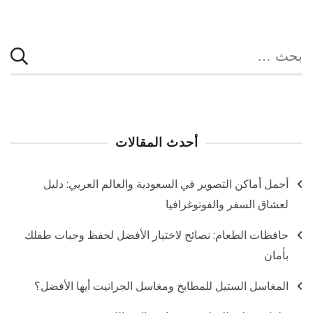
البحث
عن:
أحدث المقالات
أجمل أماكن التصوير في السعودية والعالم العربي: دليل
لعشاق السفر والفوتوغرافيا
حافظات الطعام: نصائح لاختيار الأفضل لحفظ وجبات طفلك
بأمان
المغاسل الستيل للمطابخ ومغاسل الجرانيت أيها الأفضل؟