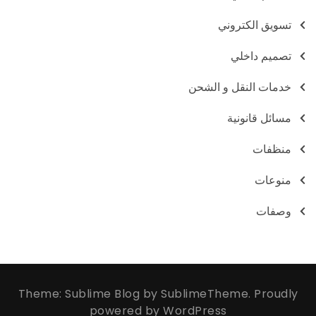
تسويق الكتروني
تصميم داخلي
خدمات النقل و الشحن
مسائل قانونية
منظفات
منوعات
وصفات
Theme: Sublime Blog by
SublimeTheme
.
Proudly
powered by WordPress