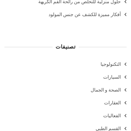
حلول منزلية للتخلص من رائحة الفم الكريهة
أفكار مميزة للكشف عن جنس المولود
تصنيفات
التكنولوجيا
السيارات
الصحة و الجمال
العقارات
الفعاليات
القسم الطبي