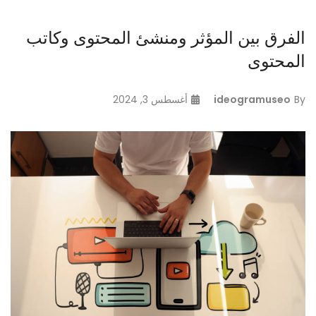
الفرق بين المؤثر ومنشئ المحتوى وكاتب
المحتوى
By
ideogramuseo
أغسطس 3, 2024