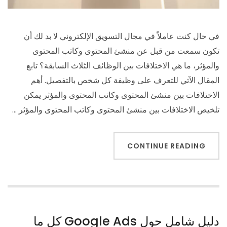
في حال كنت عاملاً في مجال التسويق الإلكتروني لا بد لك أن
تكون سمعت من قبل عن منشئ المحتوى وكاتب المحتوى
والمؤثر، ما هي الاختلافات بين الوظائف الثلاث السابقة؟ تابع
المقال الآتي للتعرف على وظيفة كل شخص بالتفصيل. أهم
الاختلافات بين منشئ المحتوى وكاتب المحتوى والمؤثر يمكن
تلخيص الاختلافات بين منشئ المحتوى وكاتب المحتوى والمؤثر …
CONTINUE READING
دليل شامل حول Google Ads كل ما