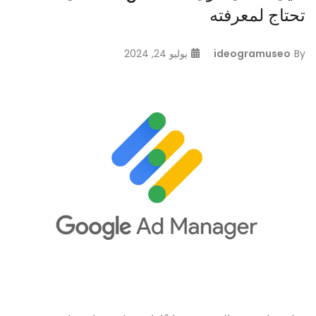
تحتاج لمعرفته
By
ideogramuseo
يوليو 24, 2024