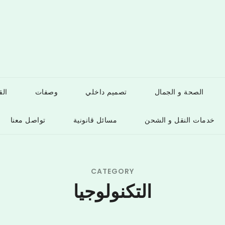
الصحة و الجمال
تصميم داخلي
وصفات
ال
خدمات النقل و الشحن
مسائل قانونية
تواصل معنا
CATEGORY
التكنولوجيا