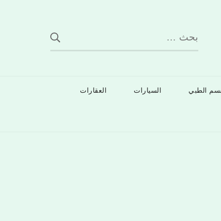
البحث
عن:
قسم الطبي
السيارات
العقارات