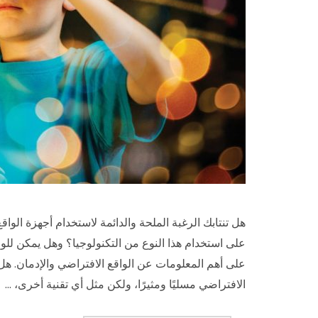
هل تنتابك الرغبة الملحة والدائمة لاستخدام أجهزة الوا
على استخدام هذا النوع من التكنولوجيا؟ وهل يمكن للوا
على أهم المعلومات عن الواقع الافتراضي والإدمان. هل 
الافتراضي مسليًا ومثيرًا، ولكن مثل أي تقنية أخرى، …