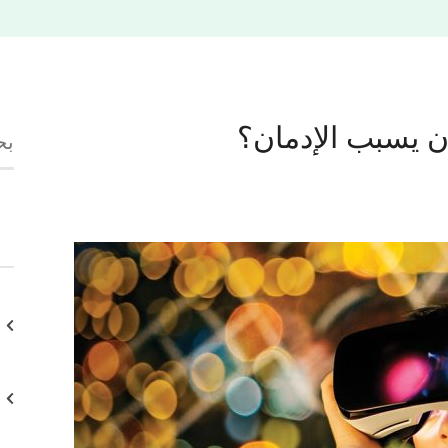
ن يسبب الإدمان؟
ال
عن