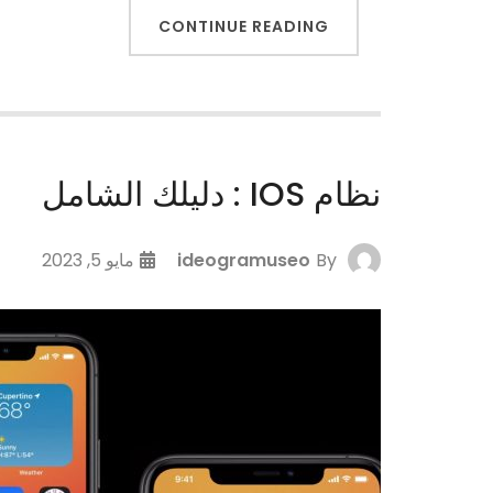
CONTINUE READING
نظام IOS : دليلك الشامل
By
ideogramuseo
مايو 5, 2023