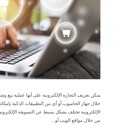
يمكن تعريف التجارة الإلكترونية على أنها عملية بيع و
خلال جهاز الحاسوب أو أي من التطبيقات الذكية بإمكانك 
الإلكترونية تختلف بشكل بسيط عن التسويقة الإلكتروني،
من خلال مواقع الويب أو …