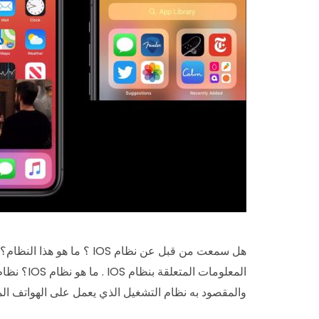
هل سمعت من قبل عن نظام IOS ؟
والمقصود به نظام التشغيل الذي يعمل على الهواتف المح