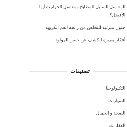
المغاسل الستيل للمطابخ ومغاسل الجرانيت أيها
الأفضل؟
حلول منزلية للتخلص من رائحة الفم الكريهة
أفكار مميزة للكشف عن جنس المولود
تصنيفات
التكنولوجيا
السيارات
الصحة و الجمال
العقارات