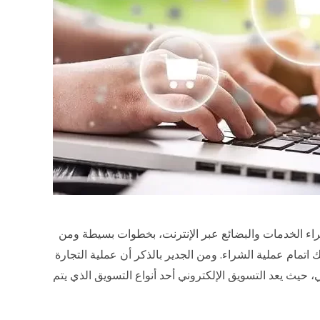
شراء الخدمات والبضائع عبر الإنترنت، بخطوات بسيطة ومن
اتمام عملية الشراء. ومن الجدير بالذكر أن عملية التجارة
 حيث يعد التسويق الإلكتروني أحد أنواع التسويق الذي يتم