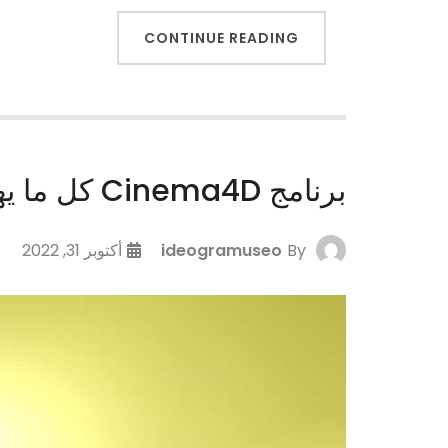
CONTINUE READING
برنامج Cinema4D كل ما يهمك معرفته
By
ideogramuseo
أكتوبر 31, 2022