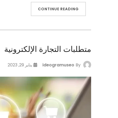
CONTINUE READING
متطلبات التجارة الإلكترونية
By
ideogramuseo
يناير 29, 2023