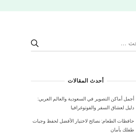
بحث
:
أحدث المقالات
أجمل أماكن التصوير في السعودية والعالم العربي:
دليل لعشاق السفر والفوتوغرافيا
حافظات الطعام: نصائح لاختيار الأفضل لحفظ وجبات
طفلك بأمان