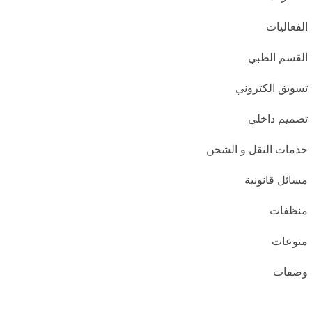
الفعاليات
القسم الطبي
تسويق الكتروني
تصميم داخلي
خدمات النقل و الشحن
مسائل قانونية
منظفات
منوعات
وصفات