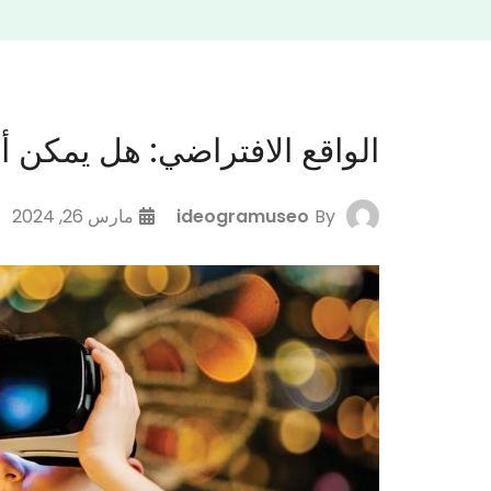
الواقع الافتراضي: هل يمكن أ
By
ideogramuseo
مارس 26, 2024