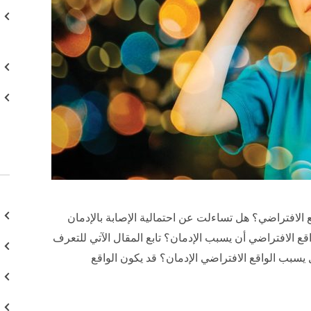
قع الافتراضي؟ هل تساءلت عن احتمالية الإصابة بالإدمان
قع الافتراضي أن يسبب الإدمان؟ تابع المقال الآتي للتعرف
يسبب الواقع الافتراضي الإدمان؟ قد يكون الواقع