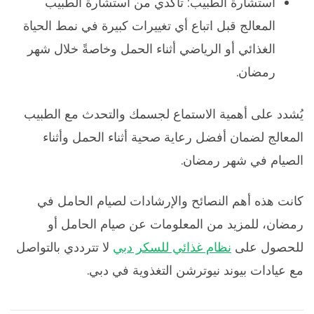
استشارة الطبيب: تأكدي من استشارة الطبيب
المعالج قبل اتباع أي تغييرات كبيرة في نمط الحياة
الغذائي أو الرياضي أثناء الحمل وخاصةً خلال شهر
رمضان.
يُشدد على أهمية الاستماع لجسمك والتحدث مع الطبيب
المعالج لضمان أفضل رعاية صحية أثناء الحمل وأثناء
الصيام في شهر رمضان.
كانت هذه أهم النصائح والإرشادات لصيام الحامل في
رمضان، للمزيد من المعلومات عن صيام الحامل أو
للحصول على
نظام غذائي للسكر دبي
لا تترددي بالتواصل
مع عيادات بيوند نيوترشن التغذوية في دبي.