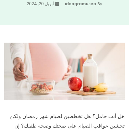
By
ideogramuseo
أبريل 20, 2024
هل أنت حامل؟ هل تخططين لصيام شهر رمضان ولكن
تخشين عواقب الصيام على صحتك وصحة طفلك؟ إن