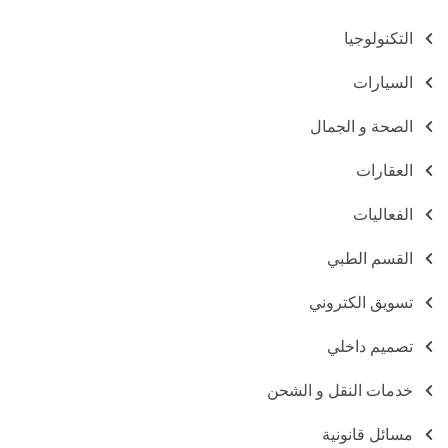
التكنولوجيا
السيارات
الصحة و الجمال
العقارات
الفعاليات
القسم الطبي
تسويق الكتروني
تصميم داخلي
خدمات النقل و الشحن
مسائل قانونية