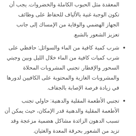
المعقدة مثل الحبوب الكاملة والخضروات. يجب أن
تكون الوجبة غنية بالألياف للحفاظ على وظائف
الجهاز الهضمي والوقاية من الإمساك إلى جانب
تعزيز الشعور بالشبع.
شرب كمية كافية من الماء والسوائل: حافظي على
شرب كميات كافية من الماء خلال الليل وبين وجبتي
السحور والإفطار. تجنبي المشروبات المحلاة
والمشروبات الغازية والمحتوية على الكافيين لدورها
في زيادة فرصة الإصابة بالجفاف.
تجنبي الأطعمة المقلية والدهنية: حاولي تجنب
الأطعمة المقلية والدهنية قدر الإمكان، حيث يمكن أن
تسبب الدهون الزائدة مشاكل هضمية مزعجة وقد
تزيد من الشعور بحرقة المعدة والغثيان.