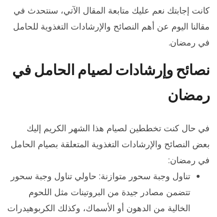
كانت إجابتك نعم عليك متابعة المقال الآتي، سنتحدث في
مقالنا اليوم عن أهم النصائح والإرشادات التغذوية للحامل
في رمضان.
نصائح وإرشادات لصيام الحامل في
رمضان
في حال كنت تخططين لصيام هذا الشهر الكريم إليك
بعض النصائح والإرشادات التغذوية المتعلقة بصيام الحامل
في رمضان:
تناول وجبة سحور متوازنة: حاولي تناول وجبة سحور
تتضمن مصادر جيدة من البروتينات مثل اللحوم
الخالية من الدهون أو الأسماك، وكذلك الكربوهيدرات