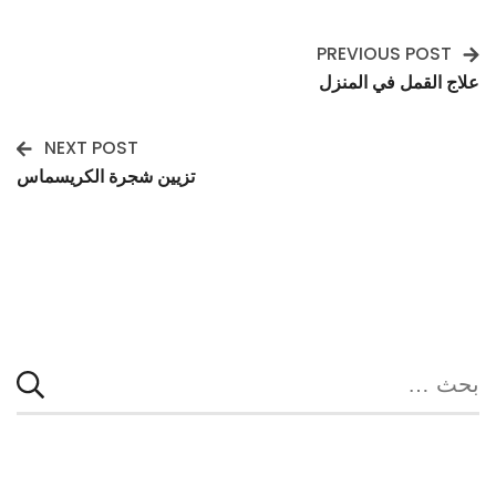
PREVIOUS POST
Post
علاج القمل في المنزل
Navigation
NEXT POST
تزيين شجرة الكريسماس
البحث
عن: