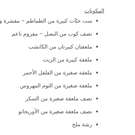
المكونات
ست حبّات كبيرة من الطماطم – مقشرة 
نصف كوب من البصل – مفروم ناعم
ملعقتان كبيرتان من الكاتشب
ملعقة كبيرة من الزيت
ملعقة صغيرة من الفلفل الأحمر
ملعقة صغيرة من الثوم المهروس
نصف ملعقة صغيرة من السكر
نصف ملعقة صغيرة من الأوريجانو
رشة ملح