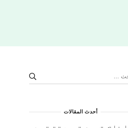
بحث
:
أحدث المقالات