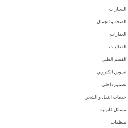
السيارات
الصحة و الجمال
العقارات
الفعاليات
القسم الطبي
تسويق الكتروني
تصميم داخلي
خدمات النقل و الشحن
مسائل قانونية
منظفات