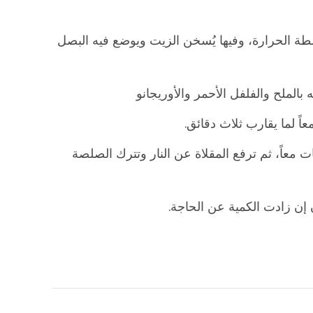
ة الحرارة، وفيها يُسخن الزيت ويوضع فيه البصل
الملح والفلفل الأحمر والأوريجانو
ً لما يقارب ثلاث دقائق.
معاً، ثم ترفع المقلاة عن النار وتترك الصلصة
ٍ إن زادت الكمية عن الحاجة.