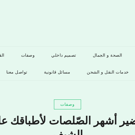
الصحة و الجمال
تصميم داخلي
وصفات
ال
خدمات النقل و الشحن
مسائل قانونية
تواصل معنا
وصفات
ضير أشهر الصّلصات لأطباقك ع
الشيف