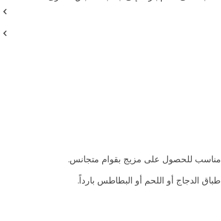
ء مناسب للحصول على مزيج بقوام متجانس.
طباق الدجاج أو اللحم أو البطاطس بارداً.