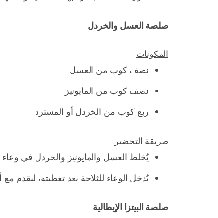
صلصة العسل والخردل
المكونات
نصف كوب من العسل
نصف كوب من المايونيز
ربع كوب من الخردل أو المسترد
طريقة التحضير
يُخلط العسل والمايونيز والخردل في وعا
يُدخل الوعاء للثلاجة بعد تغطيته، ليقدم مع أ
صلصة البيتزا الإيطالية