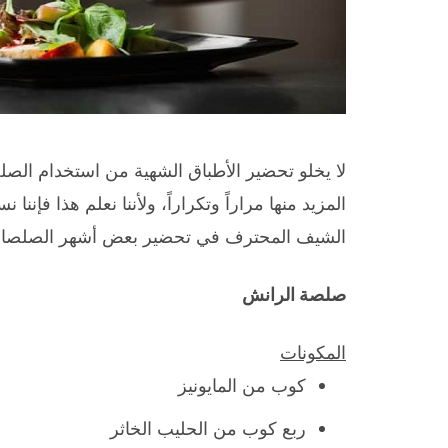
لا يخلو تحضير الأطباق الشهية من استخدام الصل
المزيد منها مراراً وتكراراً، ولأننا نعلم هذا فإن
الشيف المحترف في تحضير بعض أشهر الصلصات 
صلصة الرانش
المكونات
كوب من المايونيز
ربع كوب من الحليب الخاثر