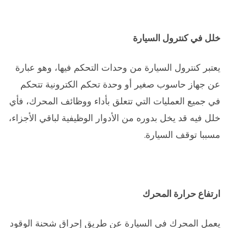
خلل في كنترول السيارة
يعتبر كنترول السيارة من وحدات التحكم فيها، وهو عبارة
عن جهاز حاسوب صغير أو وحدة تحكم الكترونية تتحكم
في جميع العمليات التي تتعلق بأداء ووظائف المحرك، فأي
خلل فيه قد يخل بدوره من الأدوار الوظيفية لباقي الأجزاء،
مسببا توقف السيارة.
ارتفاع حرارة المحرك
يعمل المحرك في السيارة عن طريق إحراق شحنة الوقود