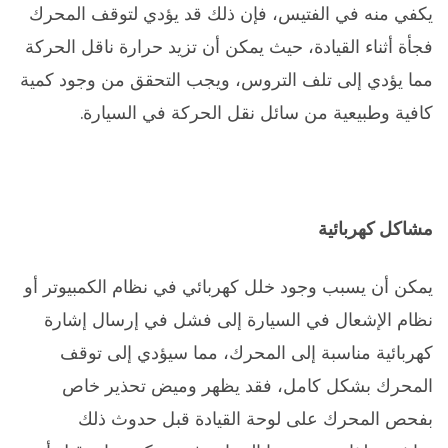
يكفي منه في الفتيس، فإن ذلك قد يؤدي لتوقف المحرك
فجأة أثناء القيادة، حيث يمكن أن تزيد حرارة ناقل الحركة
مما يؤدي إلى تلف التروس، ويجب التحقق من وجود كمية
كافية وطبيعية من سائل نقل الحركة في السيارة.
مشاكل كهربائية
يمكن أن يسبب وجود خلل كهربائي في نظام الكمبيوتر أو
نظام الإشعال في السيارة إلى فشل في إرسال إشارة
كهربائية مناسبة إلى المحرك، مما سيؤدي إلى توقف
المحرك بشكل كامل، فقد يظهر وميض تحذير خاص
بفحص المحرك على لوحة القيادة قبل حدوث ذلك