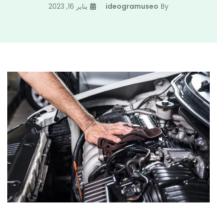
By
ideogramuseo
يناير 16, 2023