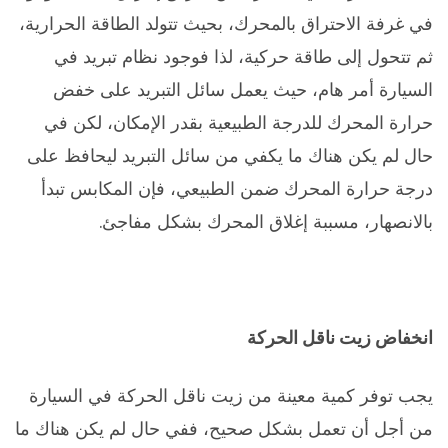
في غرفة الاحتراق بالمحرك، بحيث تتولد الطاقة الحرارية،
ثم تتحول إلى طاقة حركية، لذا فوجود نظام تبريد في
السيارة أمر هام، حيث يعمل سائل التبريد على خفض
حرارة المحرك للدرجة الطبيعية بقدر الإمكان، لكن في
حال لم يكن هناك ما يكفي من سائل التبريد ليحافظ على
درجة حرارة المحرك ضمن الطبيعي، فإن المكابس تبدأ
بالانصهار، مسببة إغلاق المحرك بشكل مفاجئ.
انخفاض زيت ناقل الحركة
يجب توفر كمية معينة من زيت ناقل الحركة في السيارة
من أجل أن تعمل بشكل صحيح، ففي حال لم يكن هناك ما