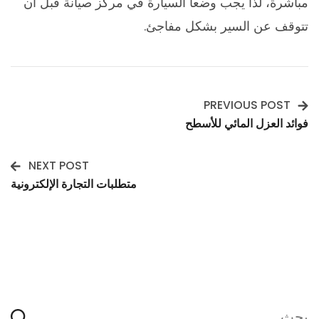
مباشرة، لذا يجب وضعا السيارة في مركز صيانة قبل أن
تتوقف عن السير بشكل مفاجئ.
PREVIOUS POST
Post
فوائد العزل المائي للأسطح
Navigation
NEXT POST
متطلبات التجارة الإلكترونية
البحث