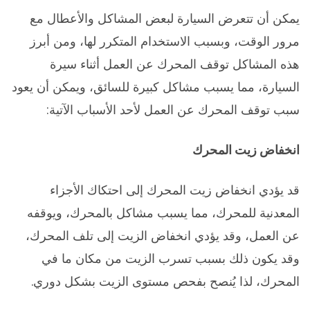
يمكن أن تتعرض السيارة لبعض المشاكل والأعطال مع
مرور الوقت، وبسبب الاستخدام المتكرر لها، ومن أبرز
هذه المشاكل توقف المحرك عن العمل أثناء سيرة
السيارة، مما يسبب مشاكل كبيرة للسائق، ويمكن أن يعود
سبب توقف المحرك عن العمل لأحد الأسباب الآتية:
انخفاض زيت المحرك
قد يؤدي انخفاض زيت المحرك إلى احتكاك الأجزاء
المعدنية للمحرك، مما يسبب مشاكل بالمحرك، ويوقفه
عن العمل، وقد يؤدي انخفاض الزيت إلى تلف المحرك،
وقد يكون ذلك بسبب تسرب الزيت من مكان ما في
المحرك، لذا يُنصح بفحص مستوى الزيت بشكل دوري.