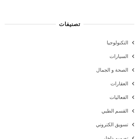
تصنيفات
التكنولوجيا
السيارات
الصحة و الجمال
العقارات
الفعاليات
القسم الطبي
تسويق الكتروني
تصميم داخلي