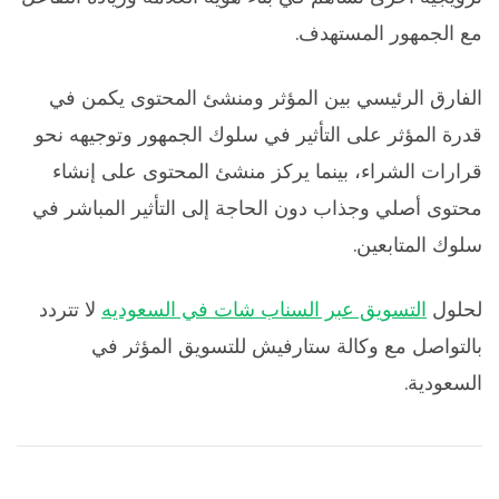
مع الجمهور المستهدف.
الفارق الرئيسي بين المؤثر ومنشئ المحتوى يكمن في
قدرة المؤثر على التأثير في سلوك الجمهور وتوجيهه نحو
قرارات الشراء، بينما يركز منشئ المحتوى على إنشاء
محتوى أصلي وجذاب دون الحاجة إلى التأثير المباشر في
سلوك المتابعين.
لحلول
التسويق عبر السناب شات في السعوديه
لا تتردد
بالتواصل مع وكالة ستارفيش للتسويق المؤثر في
السعودية.