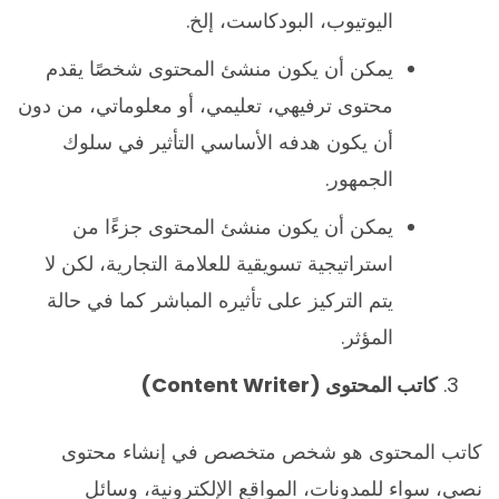
اليوتيوب، البودكاست، إلخ.
يمكن أن يكون منشئ المحتوى شخصًا يقدم
محتوى ترفيهي، تعليمي، أو معلوماتي، من دون
أن يكون هدفه الأساسي التأثير في سلوك
الجمهور.
يمكن أن يكون منشئ المحتوى جزءًا من
استراتيجية تسويقية للعلامة التجارية، لكن لا
يتم التركيز على تأثيره المباشر كما في حالة
المؤثر.
كاتب المحتوى (
Content Writer
)
كاتب المحتوى هو شخص متخصص في إنشاء محتوى
نصي، سواء للمدونات، المواقع الإلكترونية، وسائل