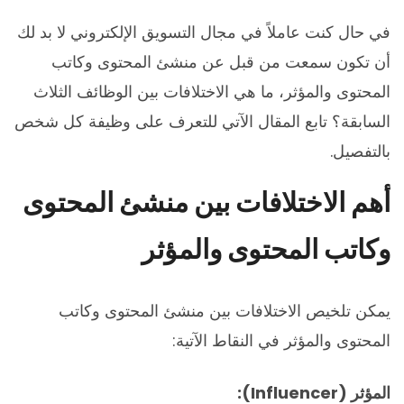
في حال كنت عاملاً في مجال التسويق الإلكتروني لا بد لك
أن تكون سمعت من قبل عن منشئ المحتوى وكاتب
المحتوى والمؤثر، ما هي الاختلافات بين الوظائف الثلاث
السابقة؟ تابع المقال الآتي للتعرف على وظيفة كل شخص
بالتفصيل.
أهم الاختلافات بين منشئ المحتوى
وكاتب المحتوى والمؤثر
يمكن تلخيص الاختلافات بين منشئ المحتوى وكاتب
المحتوى والمؤثر في النقاط الآتية:
المؤثر
(Influencer):