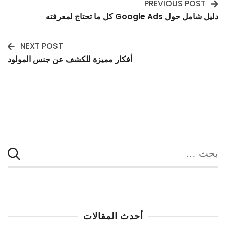
PREVIOUS POST
Post
دليل شامل حول Google Ads كل ما تحتاج لمعرفته
Navigation
NEXT POST
أفكار مميزة للكشف عن جنس المولود
البحث
عن:
أحدث المقالات