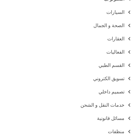
السيارات
الصحة و الجمال
العقارات
الفعاليات
القسم الطبي
تسويق الكتروني
تصميم داخلي
خدمات النقل و الشحن
مسائل قانونية
منظفات