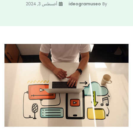
By
ideogramuseo
أغسطس 3, 2024