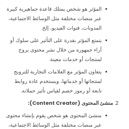
المؤثر هو شخص يمتلك قاعدة جماهيرية كبيرة
عبر منصات مختلفة مثل الوسائط الاجتماعية،
المدونات، قنوات الفيديو، إلخ.
يتمتع المؤثر بقدرة على التأثير على سلوك أو
آراء جمهوره من خلال نشر محتوى يروج
لمنتجات أو خدمات معينة.
يتعاون المؤثر مع العلامات التجارية للترويج
لمنتجاتها أو خدماتها، ويستخدم عادة روابط
تابعة أو رموز خصم لقياس تأثير حملاته.
منشئ المحتوى
(Content Creator):
منشئ المحتوى هو شخص يقوم بإنشاء محتوى
عبر منصات مختلفة مثل الوسائط الاجتماعية،