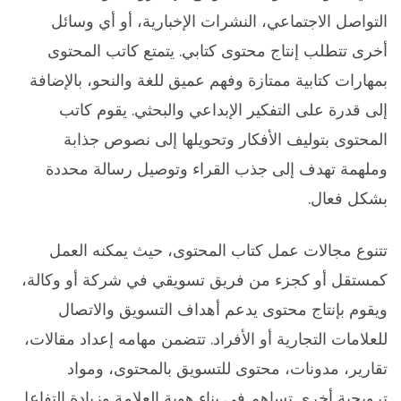
التواصل الاجتماعي، النشرات الإخبارية، أو أي وسائل
أخرى تتطلب إنتاج محتوى كتابي. يتمتع كاتب المحتوى
بمهارات كتابية ممتازة وفهم عميق للغة والنحو، بالإضافة
إلى قدرة على التفكير الإبداعي والبحثي. يقوم كاتب
المحتوى بتوليف الأفكار وتحويلها إلى نصوص جذابة
وملهمة تهدف إلى جذب القراء وتوصيل رسالة محددة
بشكل فعال.
تتنوع مجالات عمل كتاب المحتوى، حيث يمكنه العمل
كمستقل أو كجزء من فريق تسويقي في شركة أو وكالة،
ويقوم بإنتاج محتوى يدعم أهداف التسويق والاتصال
للعلامات التجارية أو الأفراد. تتضمن مهامه إعداد مقالات،
تقارير، مدونات، محتوى للتسويق بالمحتوى، ومواد
ترويجية أخرى تساهم في بناء هوية العلامة وزيادة التفاعل