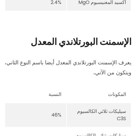
أكسيد المغنيسيوم MgO
2.4%
الإسمنت البورتلاندي المعدل
يعرف الإسمنت البورتلاندي المعدل أيضا باسم النوع الثاني،
ويتكون من الآتي،
المكونات
النسبة
سيليكات ثلاثي الكالسيوم
46%
C3S
سيليكات ثنائي الكالسيوم