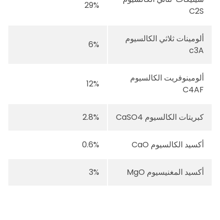
29%
C2S
ألومينات ثلاثي الكالسيوم
6%
c3A
ألومينوفريت الكالسيوم
12%
C4AF
كبريتات الكالسيوم CaSO4
2.8%
أكسيد الكالسيوم CaO
0.6%
أكسيد المغنيسيوم MgO
3%