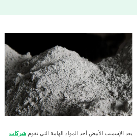
يعد الإسمنت الأبيض أحد المواد الهامة التي تقوم
شركات