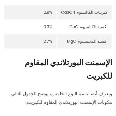
كبريتات الكالسيوم CaSO4
2.9%
أكسيد الكالسيوم CaO
0.3%
أكسيد المغنيسيوم MgO
2.7%
الإسمنت البورتلاندي المقاوم
للكبريت
ويعرف أيضا باسم النوع الخامس، يوضح الجدول التالي
مكونات الإسمنت البورتلاندي المقاوم للكبريت،