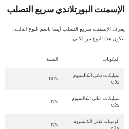
الإسمنت البورتلاندي سريع التصلب
يعرف الإسمنت سريع التصلب أيضا باسم النوع الثالث،
يتكون هذا النوع من الآتي،
المكونات
النسبة
سيليكات ثلاثي الكالسيوم
60%
C3S
سيليكات ثنائي الكالسيوم
12%
C2S
ألومينات ثلاثي الكالسيوم
12%
c3A