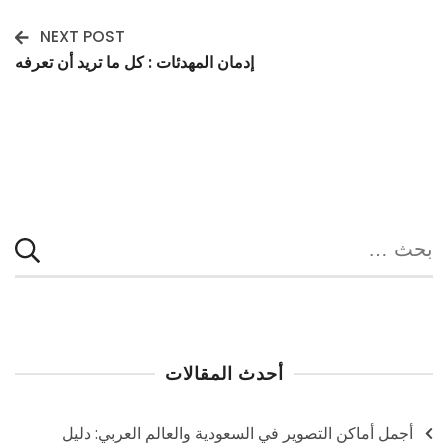
Navigation
NEXT POST
إدمان المهدئات : كل ما تريد أن تعرفه
البحث
عن:
أحدث المقالات
أجمل أماكن التصوير في السعودية والعالم العربي: دليل