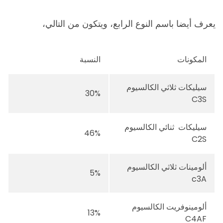
يعرف أيضا باسم النوع الرابع، ويتكون من التالي،
المكونات
النسبة
سيليكات ثلاثي الكالسيوم
30%
C3S
سيليكات ثنائي الكالسيوم
46%
C2S
ألومينات ثلاثي الكالسيوم
5%
c3A
ألومينوفريت الكالسيوم
13%
C4AF