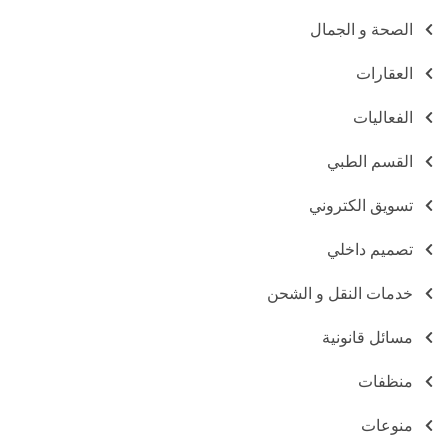
الصحة و الجمال
العقارات
الفعاليات
القسم الطبي
تسويق الكتروني
تصميم داخلي
خدمات النقل و الشحن
مسائل قانونية
منظفات
منوعات