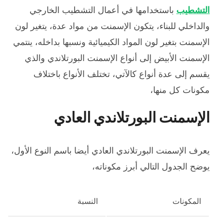
التشطيب
باستخدامها في أعمال التشطيب الخارجي
والداخلي للبناء، يتكون الإسمنت من مواد عدة، يتغير لون
الإسمنت بتغير لون المواد الكيميائية ونسبها بداخله، ينتمي
الإسمنت الأبيض إلى أنواع الإسمنت البورتلاندي والذي
يقسم إلى عدة أنواع كالآتي، تختلف الأنواع باختلاف
مكونات كل منها،
الإسمنت البورتلاندي العادي
يعرف الإسمنت البورتلاندي العادي أيضا باسم النوع الأول،
يوضح الجدول التالي أبرز مكوناته،
المكونات
النسبة