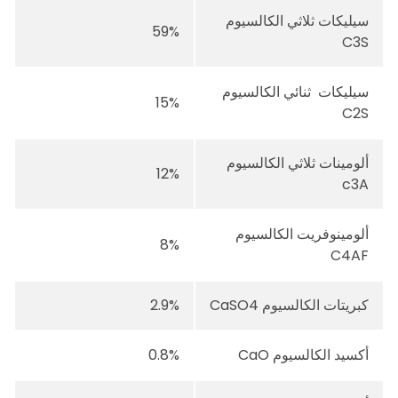
سيليكات ثلاثي الكالسيوم
59%
C3S
سيليكات ثنائي الكالسيوم
15%
C2S
ألومينات ثلاثي الكالسيوم
12%
c3A
ألومينوفريت الكالسيوم
8%
C4AF
كبريتات الكالسيوم CaSO4
2.9%
أكسيد الكالسيوم CaO
0.8%