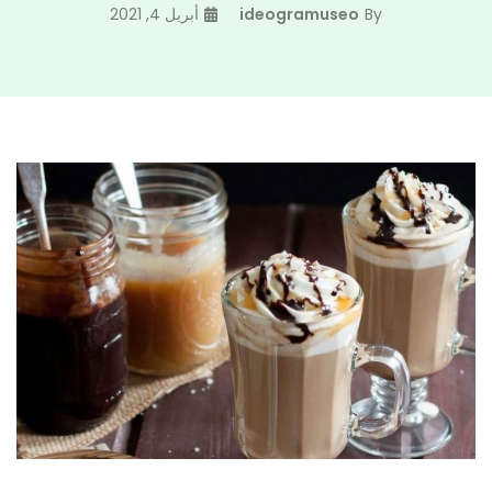
By
ideogramuseo
أبريل 4, 2021