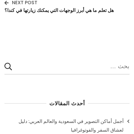
NEXT POST
هل تعلم ما هي أبرز الوجهات التي يمكنك زيارتها في كندا؟
البحث
عن:
أحدث المقالات
أجمل أماكن التصوير في السعودية والعالم العربي: دليل
لعشاق السفر والفوتوغرافيا