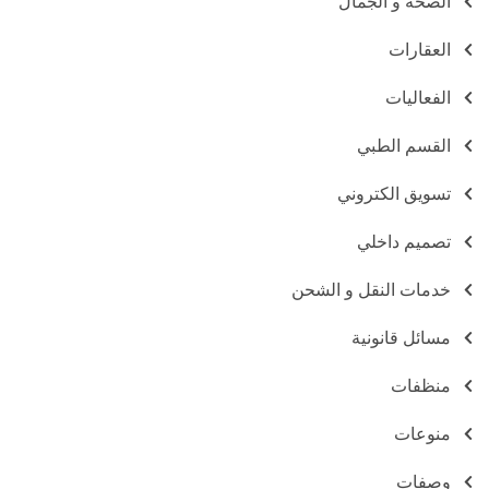
الصحة و الجمال
العقارات
الفعاليات
القسم الطبي
تسويق الكتروني
تصميم داخلي
خدمات النقل و الشحن
مسائل قانونية
منظفات
منوعات
وصفات