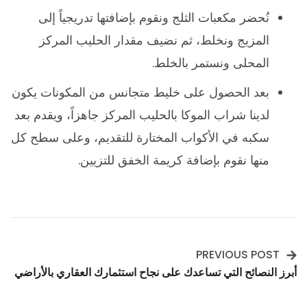
نُحضر مكعبات الثلج ونقوم بإضافتها تدريجياً إلى
المزيج ونخلط، ثم نضيف مقدار الحليب المركز
المحلى ونستمر بالخلط.
بعد الحصول على خليط متجانس من المكونات يكون
لدينا شراب الموكا بالحليب المركز جاهزاً، ويقدم بعد
سكبه في الأكواب المختارة للتقديم، وعلى سطح كل
منها نقوم بإضافة كريمة الخفق للتزيين.
PREVIOUS POST
Post
أبرز النصائح التي تساعدك على نجاح استثمارك العقاري بالأراضي
Navigation