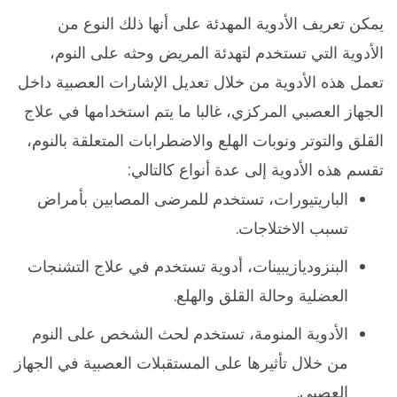
يمكن تعريف الأدوية المهدئة على أنها ذلك النوع من
الأدوية التي تستخدم لتهدئة المريض وحثه على النوم،
تعمل هذه الأدوية من خلال تعديل الإشارات العصبية داخل
الجهاز العصبي المركزي، غالبا ما يتم استخدامها في علاج
القلق والتوتر ونوبات الهلع والاضطرابات المتعلقة بالنوم،
تقسم هذه الأدوية إلى عدة أنواع كالتالي:
الباريتيورات، تستخدم للمرضى المصابين بأمراض
تسبب الاختلاجات.
البنزوديازيبينات، أدوية تستخدم في علاج التشنجات
العضلية وحالة القلق والهلع.
الأدوية المنومة، تستخدم لحث الشخص على النوم
من خلال تأثيرها على المستقبلات العصبية في الجهاز
العصبي.