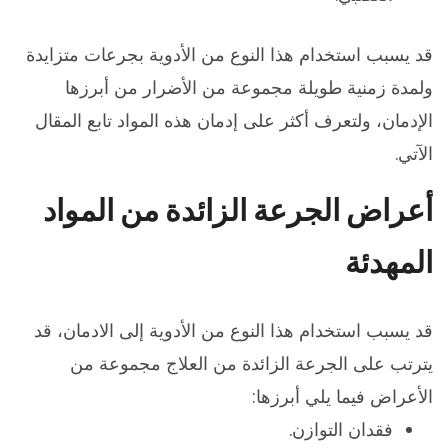
قد يسبب استخدام هذا النوع من الأدوية بجرعات متزايدة
ولمدة زمنية طويلة مجموعة من الأضرار من أبرزها
الإدمان، ولتعرف أكثر على إدمان هذه المواد تابع المقال
الآتي.
أعراض الجرعة الزائدة من المواد
المهدئة
قد يسبب استخدام هذا النوع من الأدوية إلى الادمان، قد
يترتب على الجرعة الزائدة من العلاج مجموعة من
الأعراض فيما يلي أبرزها:
فقدان التوازن.