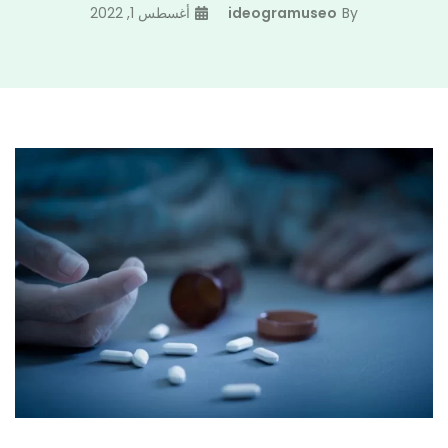
By
ideogramuseo
أغسطس 1, 2022