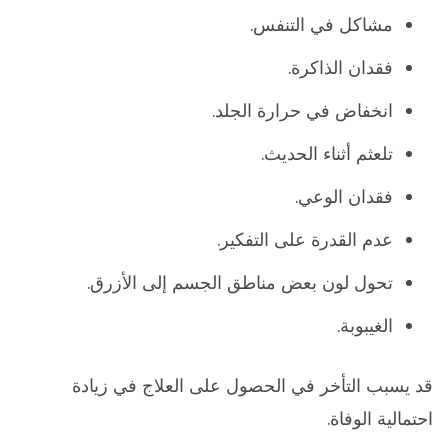
مشاكل في التنفس.
فقدان الذاكرة.
انخفاض في حرارة الجلد.
تلعثم أثناء الحديث.
فقدان الوعي.
عدم القدرة على التفكير.
تحول لون بعض مناطق الجسم إلى الأزرق.
الغيبوبة.
قد يسبب التأخر في الحصول على العلاج في زيادة
احتمالية الوفاة.