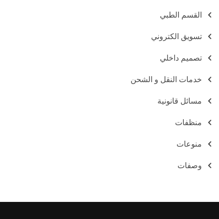
القسم الطبي
تسويق الكتروني
تصميم داخلي
خدمات النقل و الشحن
مسائل قانونية
منظفات
منوعات
وصفات