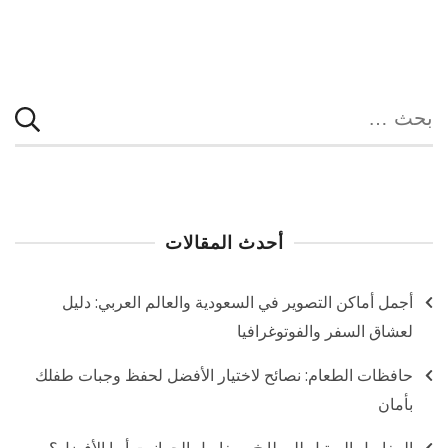
البحث
عن:
أحدث المقالات
أجمل أماكن التصوير في السعودية والعالم العربي: دليل
لعشاق السفر والفوتوغرافيا
حافظات الطعام: نصائح لاختيار الأفضل لحفظ وجبات طفلك
بأمان