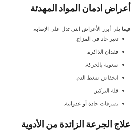
أعراض ادمان المواد المهدئة
فيما يلي أبرز الأعراض التي تدل على الإصابة:
تغير حاد في المزاج.
فقدان الذاكرة.
صعوبة بالحركة.
انخفاض ضغط الدم.
قلة التركيز.
تصرفات حادة أو عدوانية.
علاج الجرعة الزائدة من الأدوية